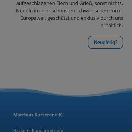
aufgeschlagenen Eiern und Grieß, sonst nichts.
Nudeln in ihrer schönsten schwäbischen Form.
Europaweit geschützt und exklusiv durch uns
erhältlich.
Neugierig?
Matthias Kutterer e.K.
Bäckerei Konditorei Café