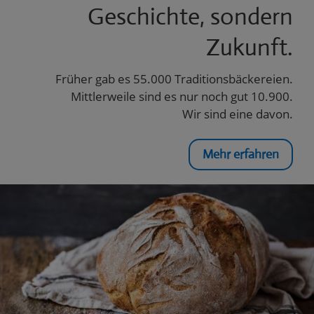
Geschichte, sondern
Zukunft.
Früher gab es 55.000 Traditionsbäckereien.
Mittlerweile sind es nur noch gut 10.900.
Wir sind eine davon.
Mehr erfahren