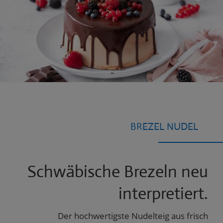
BREZEL NUDEL
Schwäbische Brezeln neu
interpretiert.
Der hochwertigste Nudelteig aus frisch